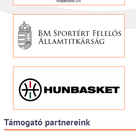
Támogató partnereink