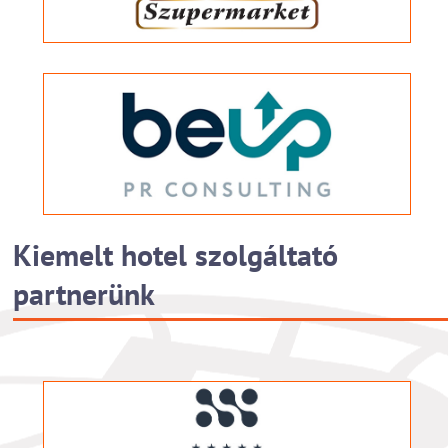
Kiemelt hotel szolgáltató
partnerünk