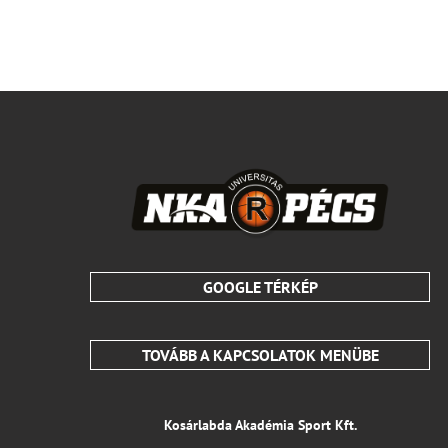
GOOGLE TÉRKÉP
TOVÁBB A KAPCSOLATOK MENÜBE
Kosárlabda Akadémia Sport Kft.