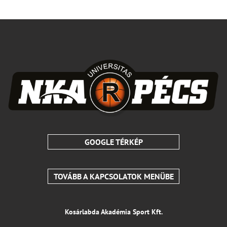
GOOGLE TÉRKÉP
TOVÁBB A KAPCSOLATOK MENÜBE
Kosárlabda Akadémia Sport Kft.