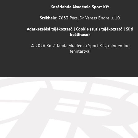
Kosárlabda Akadémia Sport Kft.
Székhely:
7633 Pécs, Dr. Veress Endre u. 10.
Adatkezelési tájékoztató
|
Cookie (süti) tájékoztató
|
Süti
beállítások
© 2026 Kosárlabda Akadémia Sport Kft., minden jog
fenntartva!