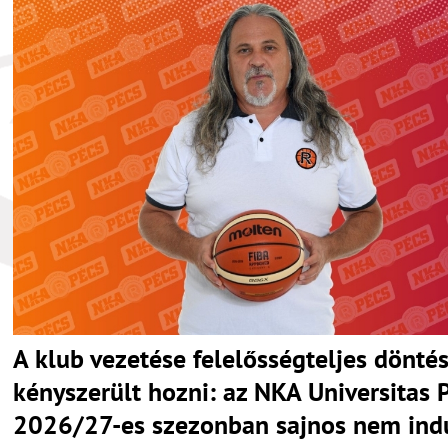
A klub vezetése felelősségteljes döntés
kényszerült hozni: az NKA Universitas 
2026/27-es szezonban sajnos nem indu