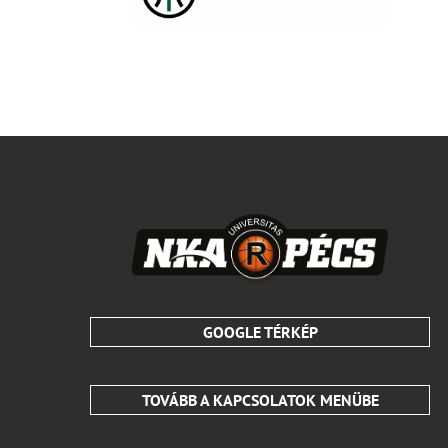
GOOGLE TÉRKÉP
TOVÁBB A KAPCSOLATOK MENÜBE