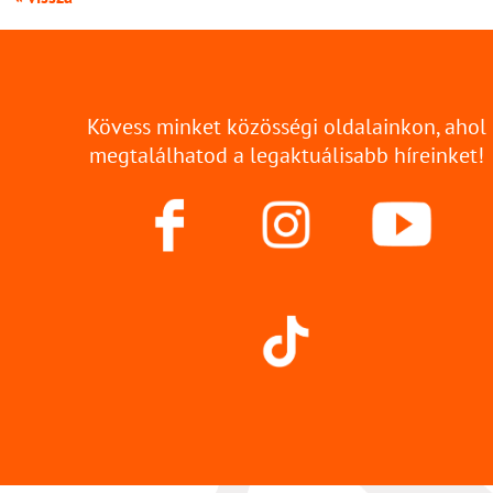
Kövess minket közösségi oldalainkon, ahol
megtalálhatod a legaktuálisabb híreinket!