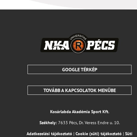
GOOGLE TÉRKÉP
TOVÁBB A KAPCSOLATOK MENÜBE
Kosárlabda Akadémia Sport Kft.
Székhely:
7633 Pécs, Dr. Veress Endre u. 10.
Adatkezelési tájékoztató
|
Cookie (süti) tájékoztató
|
Süti