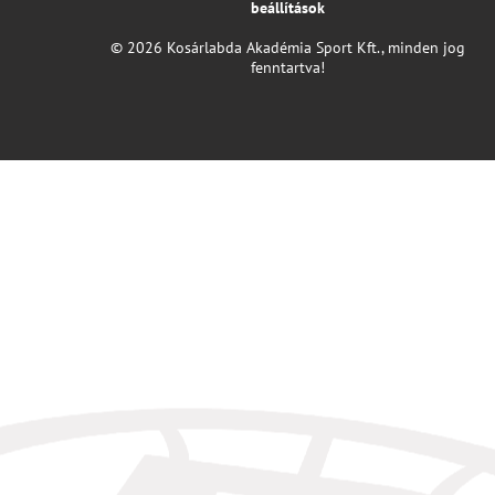
beállítások
© 2026 Kosárlabda Akadémia Sport Kft., minden jog
fenntartva!