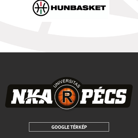
GOOGLE TÉRKÉP