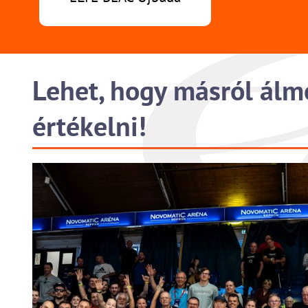
Lehet, hogy másról álm
értékelni!