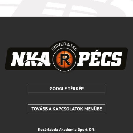
GOOGLE TÉRKÉP
TOVÁBB A KAPCSOLATOK MENÜBE
Kosárlabda Akadémia Sport Kft.