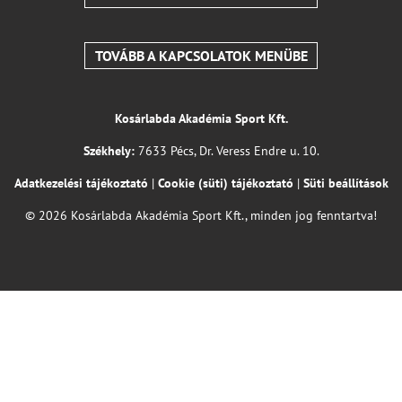
TOVÁBB A KAPCSOLATOK MENÜBE
Kosárlabda Akadémia Sport Kft.
Székhely:
7633 Pécs, Dr. Veress Endre u. 10.
Adatkezelési tájékoztató
|
Cookie (süti) tájékoztató
|
Süti beállítások
© 2026 Kosárlabda Akadémia Sport Kft., minden jog fenntartva!