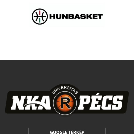
GOOGLE TÉRKÉP