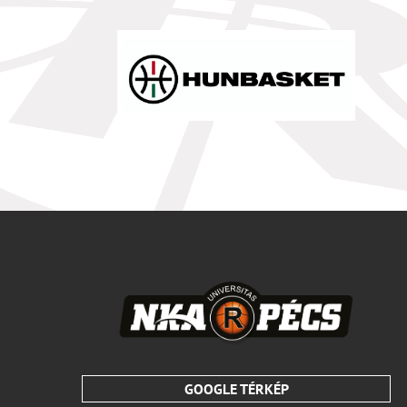
GOOGLE TÉRKÉP