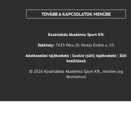
TOVÁBB A KAPCSOLATOK MENÜBE
Kosárlabda Akadémia Sport Kft.
Székhely:
7633 Pécs, Dr. Veress Endre u. 10.
Adatkezelési tájékoztató
|
Cookie (süti) tájékoztató
|
Süti
beállítások
© 2026 Kosárlabda Akadémia Sport Kft., minden jog
fenntartva!