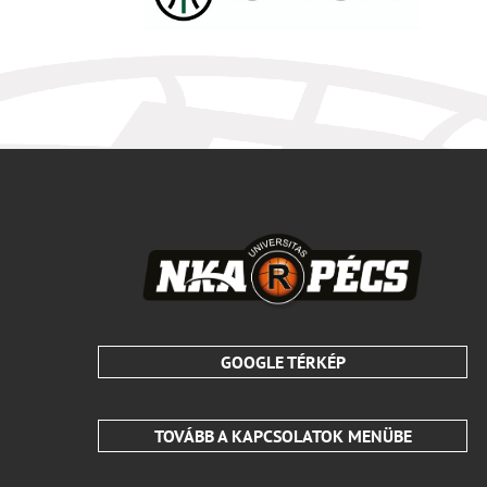
GOOGLE TÉRKÉP
TOVÁBB A KAPCSOLATOK MENÜBE