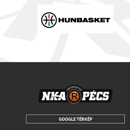
GOOGLE TÉRKÉP