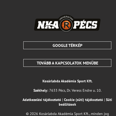
GOOGLE TÉRKÉP
TOVÁBB A KAPCSOLATOK MENÜBE
Kosárlabda Akadémia Sport Kft.
Székhely:
7633 Pécs, Dr. Veress Endre u. 10.
Adatkezelési tájékoztató
|
Cookie (süti) tájékoztató
|
Süti
beállítások
© 2026 Kosárlabda Akadémia Sport Kft., minden jog