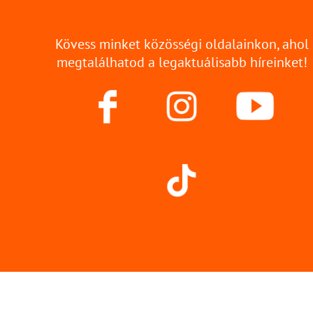
Kövess minket közösségi oldalainkon, ahol
megtalálhatod a legaktuálisabb híreinket!