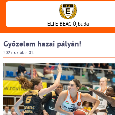
ELTE BEAC Újbuda
Győzelem hazai pályán!
2025. október 01.