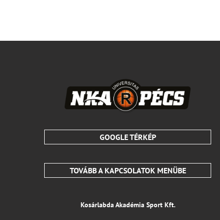
GOOGLE TÉRKÉP
TOVÁBB A KAPCSOLATOK MENÜBE
Kosárlabda Akadémia Sport Kft.