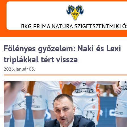
BKG PRIMA NATURA SZIGETSZENTMIKLÓ
Fölényes győzelem: Naki és Lexi
triplákkal tért vissza
2026. január 03.