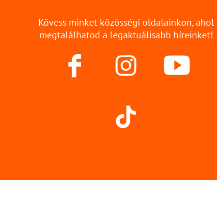
Kövess minket közösségi oldalainkon, ahol
megtalálhatod a legaktuálisabb híreinket!