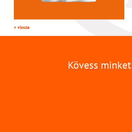
« vissza
Kövess minket 