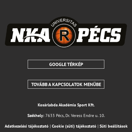
GOOGLE TÉRKÉP
TOVÁBB A KAPCSOLATOK MENÜBE
Kosárlabda Akadémia Sport Kft.
Székhely:
7633 Pécs, Dr. Veress Endre u. 10.
Adatkezelési tájékoztató
|
Cookie (süti) tájékoztató
|
Süti beállítások