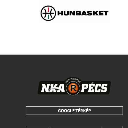
GOOGLE TÉRKÉP