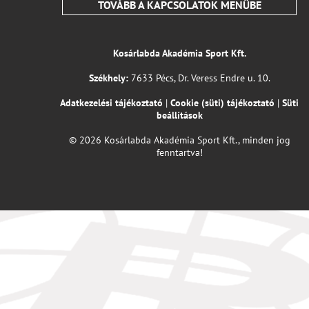
TOVÁBB A KAPCSOLATOK MENÜBE
Kosárlabda Akadémia Sport Kft.
Székhely:
7633 Pécs, Dr. Veress Endre u. 10.
Adatkezelési tájékoztató
|
Cookie (süti) tájékoztató
|
Süti
beállítások
© 2026 Kosárlabda Akadémia Sport Kft., minden jog
fenntartva!