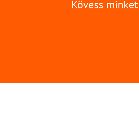
Kövess minket 